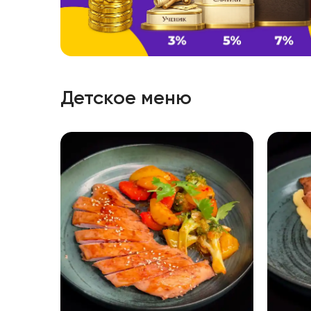
Детское меню