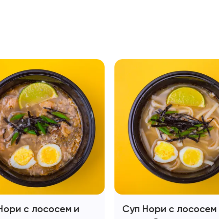
Нори с лососем и
Суп Нори с лососем