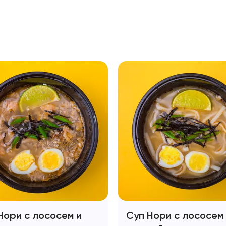
Нори с лососем и
Суп Нори с лососем