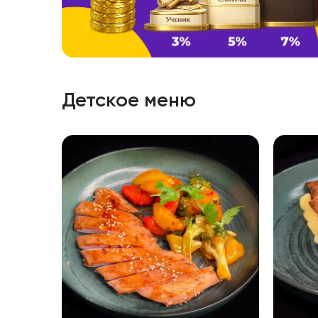
Детское меню