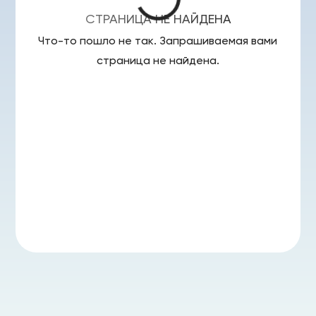
СТРАНИЦА НЕ НАЙДЕНА
Что-то пошло не так. Запрашиваемая вами
страница
не найдена.