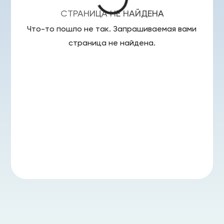
СТРАНИЦА НЕ НАЙДЕНА
Что-то пошло не так. Запрашиваемая вами
страница
не найдена.