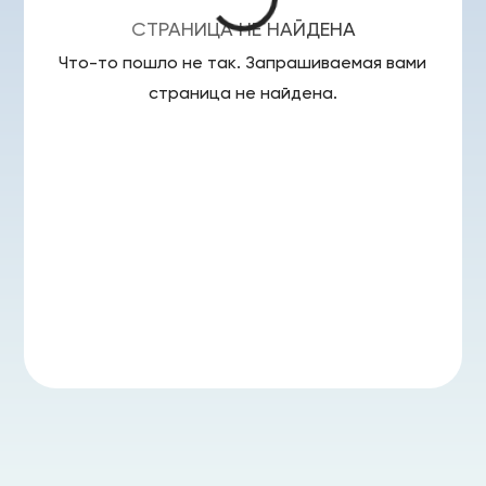
СТРАНИЦА НЕ НАЙДЕНА
Что-то пошло не так. Запрашиваемая вами
страница
не найдена.