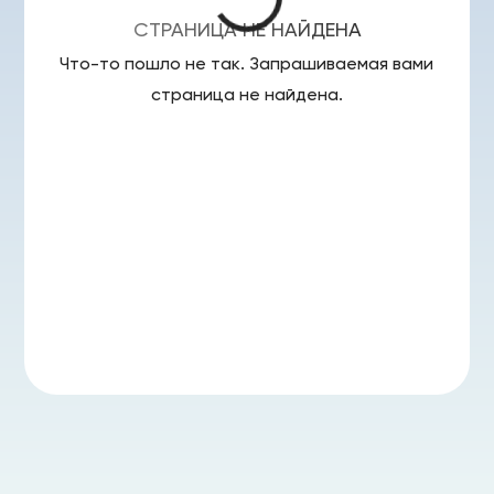
СТРАНИЦА НЕ НАЙДЕНА
Что-то пошло не так. Запрашиваемая вами
страница
не найдена.