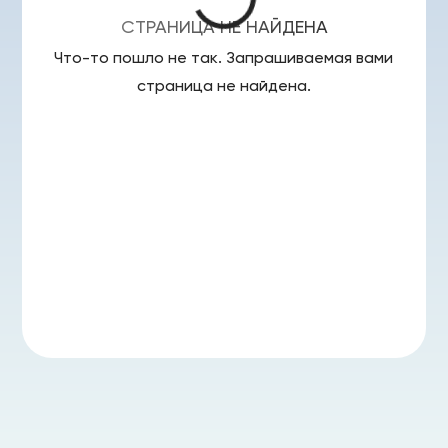
СТРАНИЦА НЕ НАЙДЕНА
Что-то пошло не так. Запрашиваемая вами
страница
не найдена.