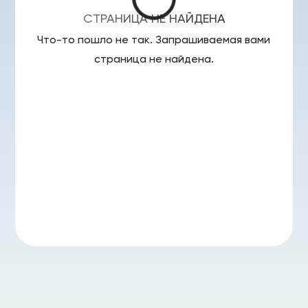
СТРАНИЦА НЕ НАЙДЕНА
Что-то пошло не так. Запрашиваемая вами
страница
не найдена.