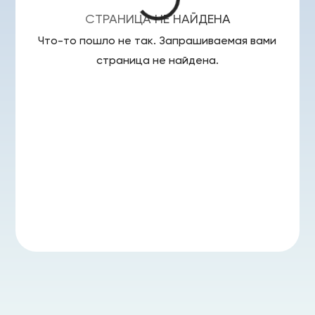
СТРАНИЦА НЕ НАЙДЕНА
Что-то пошло не так. Запрашиваемая вами
страница
не найдена.