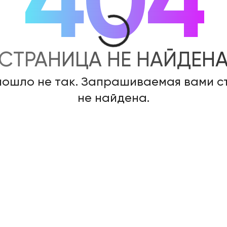
404
СТРАНИЦА НЕ НАЙДЕН
пошло не так. Запрашиваемая вами 
не найдена.