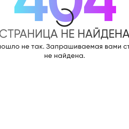
404
СТРАНИЦА НЕ НАЙДЕН
пошло не так. Запрашиваемая вами 
не найдена.