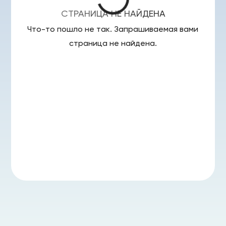
СТРАНИЦА НЕ НАЙДЕНА
Что-то пошло не так. Запрашиваемая вами
страница
не найдена.