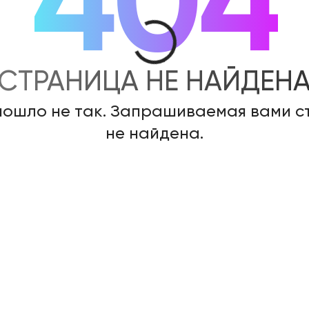
404
СТРАНИЦА НЕ НАЙДЕН
пошло не так. Запрашиваемая вами 
не найдена.