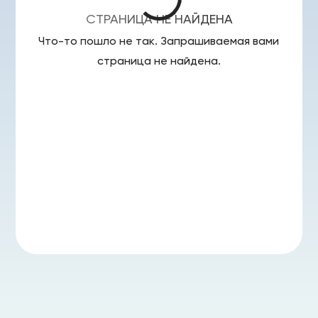
СТРАНИЦА НЕ НАЙДЕНА
Что-то пошло не так. Запрашиваемая вами
страница
не найдена.