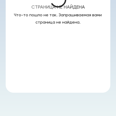
СТРАНИЦА НЕ НАЙДЕНА
Что-то пошло не так. Запрашиваемая вами
страница
не найдена.