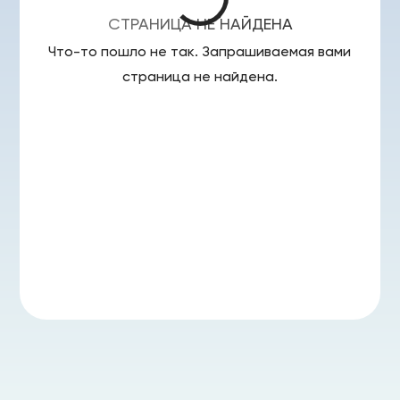
СТРАНИЦА НЕ НАЙДЕНА
Что-то пошло не так. Запрашиваемая вами
страница
не найдена.