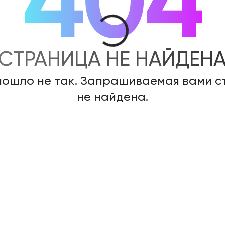
404
СТРАНИЦА НЕ НАЙДЕН
пошло не так. Запрашиваемая вами 
не найдена.