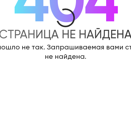
404
СТРАНИЦА НЕ НАЙДЕН
пошло не так. Запрашиваемая вами 
не найдена.