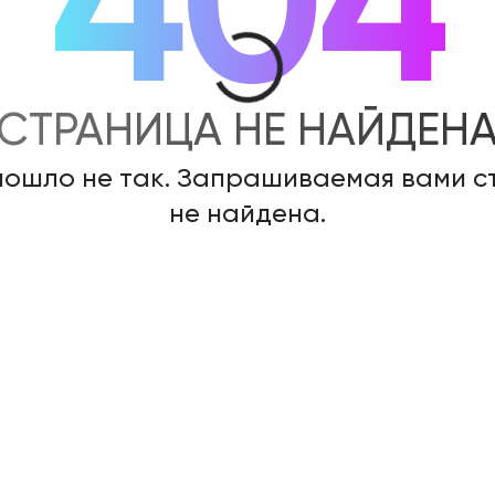
404
СТРАНИЦА НЕ НАЙДЕН
пошло не так. Запрашиваемая вами 
не найдена.