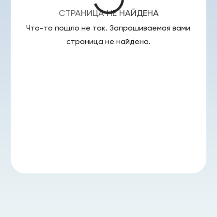
СТРАНИЦА НЕ НАЙДЕНА
Что-то пошло не так. Запрашиваемая вами
страница
не найдена.