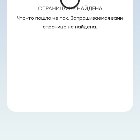
СТРАНИЦА НЕ НАЙДЕНА
Что-то пошло не так. Запрашиваемая вами
страница
не найдена.