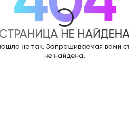
404
СТРАНИЦА НЕ НАЙДЕН
пошло не так. Запрашиваемая вами 
не найдена.