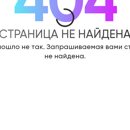
404
СТРАНИЦА НЕ НАЙДЕН
пошло не так. Запрашиваемая вами 
не найдена.