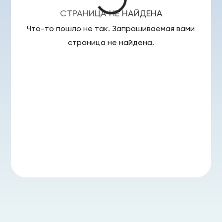
СТРАНИЦА НЕ НАЙДЕНА
Что-то пошло не так. Запрашиваемая вами
страница
не найдена.