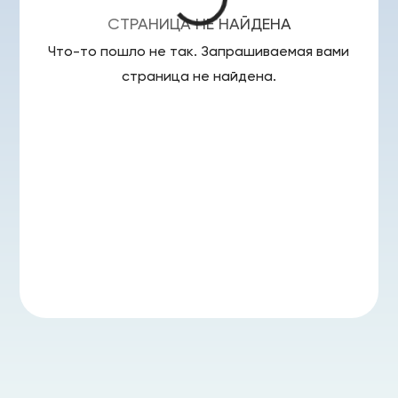
СТРАНИЦА НЕ НАЙДЕНА
Что-то пошло не так. Запрашиваемая вами
страница
не найдена.