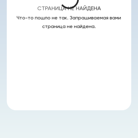
СТРАНИЦА НЕ НАЙДЕНА
Что-то пошло не так. Запрашиваемая вами
страница
не найдена.