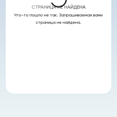
СТРАНИЦА НЕ НАЙДЕНА
Что-то пошло не так. Запрашиваемая вами
страница
не найдена.