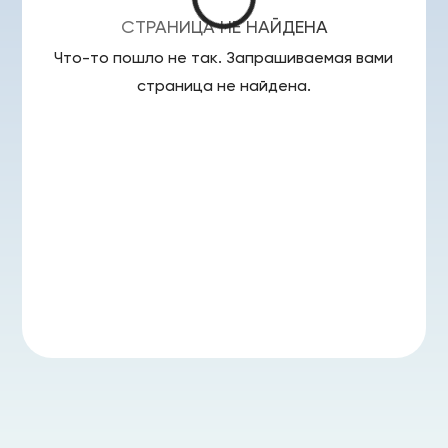
СТРАНИЦА НЕ НАЙДЕНА
Что-то пошло не так. Запрашиваемая вами
страница
не найдена.