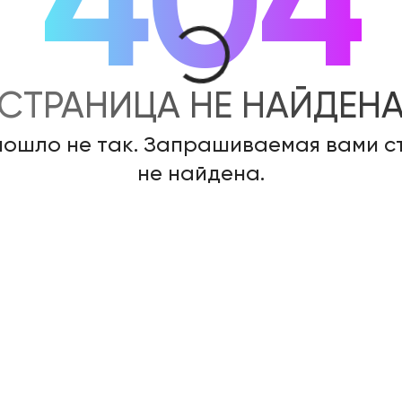
404
СТРАНИЦА НЕ НАЙДЕН
пошло не так. Запрашиваемая вами 
не найдена.