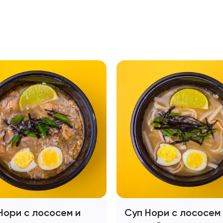
Нори с лососем и
Суп Нори с лососем