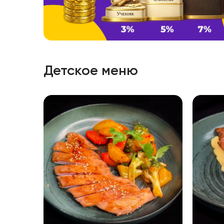
Детское меню